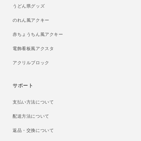
うどん県グッズ
のれん風アクキー
赤ちょうちん風アクキー
電飾看板風アクスタ
アクリルブロック
サポート
支払い方法について
配送方法について
返品・交換について