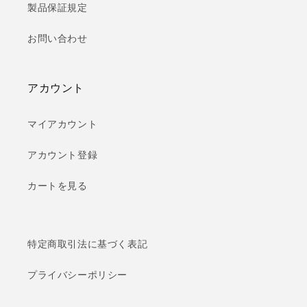
製品保証規定
お問い合わせ
アカウント
マイアカウント
アカウント登録
カートを見る
特定商取引法に基づく表記
プライバシーポリシー