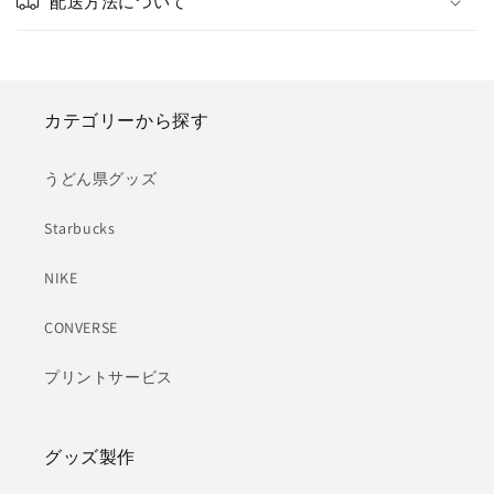
配送方法について
カテゴリーから探す
うどん県グッズ
Starbucks
NIKE
CONVERSE
プリントサービス
グッズ製作