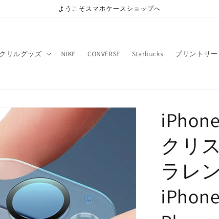
ようこそスマホケースショップへ
クリルグッズ
NIKE
CONVERSE
Starbucks
プリントサー
iPho
クリ
ラレ
iPhone