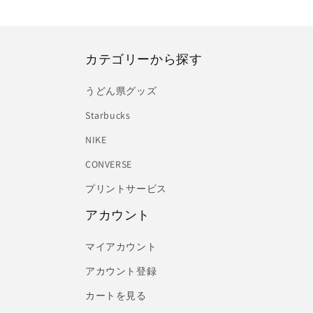
カテゴリーから探す
うどん県グッズ
Starbucks
NIKE
CONVERSE
プリントサービス
アカウント
マイアカウント
アカウント登録
カートを見る