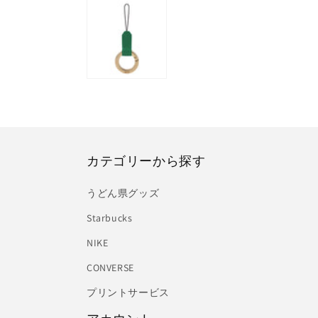
カテゴリーから探す
うどん県グッズ
Starbucks
NIKE
CONVERSE
プリントサービス