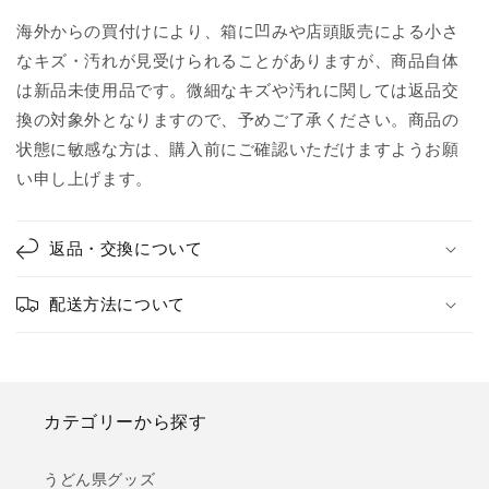
海外からの買付けにより、箱に凹みや店頭販売による小さ
なキズ・汚れが見受けられることがありますが、商品自体
は新品未使用品です。微細なキズや汚れに関しては返品交
換の対象外となりますので、予めご了承ください。商品の
状態に敏感な方は、購入前にご確認いただけますようお願
い申し上げます。
返品・交換について
配送方法について
カテゴリーから探す
うどん県グッズ