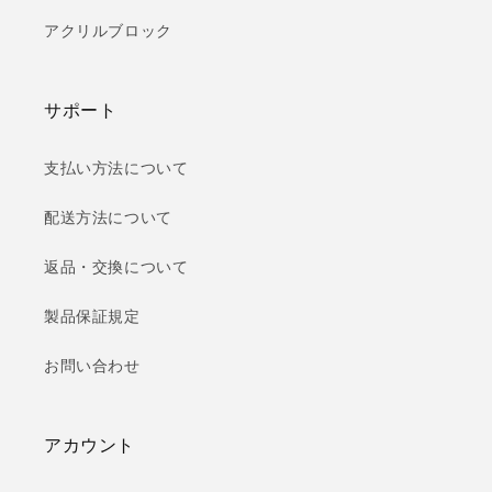
アクリルブロック
サポート
支払い方法について
配送方法について
返品・交換について
製品保証規定
お問い合わせ
アカウント