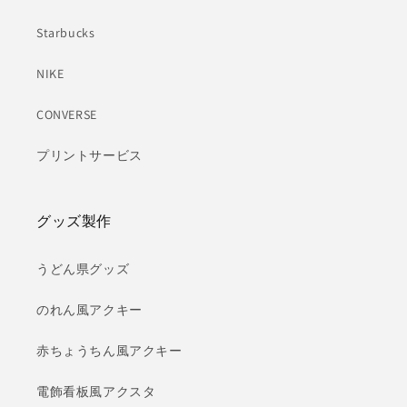
Starbucks
NIKE
CONVERSE
プリントサービス
グッズ製作
うどん県グッズ
のれん風アクキー
赤ちょうちん風アクキー
電飾看板風アクスタ