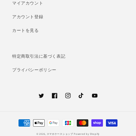
マイアカウント
アカウント登録
カートを見る
特定商取引法に基づく表記
プライバシーポリシー
Twitter
Facebook
Instagram
TikTok
YouTube
決
済
© 2026,
スマホケースショップ
Powered by Shopify