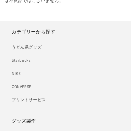
は不良品ではございません。
カテゴリーから探す
うどん県グッズ
Starbucks
NIKE
CONVERSE
プリントサービス
グッズ製作