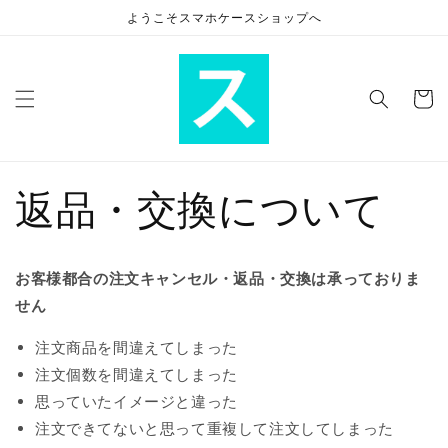
コンテ
ようこそスマホケースショップへ
ンツに
進む
カ
ー
ト
返品・交換について
お客様都合の注文キャンセル・返品・交換は承っておりま
せん
注文商品を間違えてしまった
注文個数を間違えてしまった
思っていたイメージと違った
注文できてないと思って重複して注文してしまった