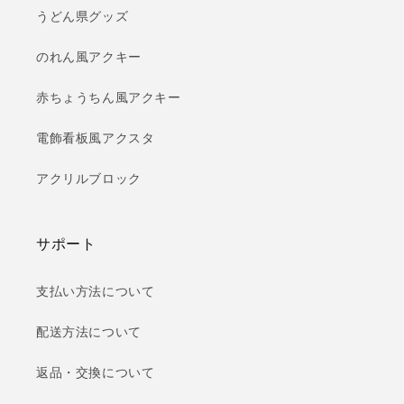
うどん県グッズ
のれん風アクキー
赤ちょうちん風アクキー
電飾看板風アクスタ
アクリルブロック
サポート
支払い方法について
配送方法について
返品・交換について