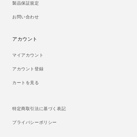
製品保証規定
お問い合わせ
アカウント
マイアカウント
アカウント登録
カートを見る
特定商取引法に基づく表記
プライバシーポリシー