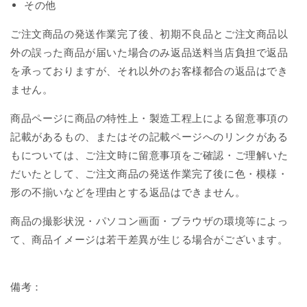
その他
ご注文商品の発送作業完了後、初期不良品とご注文商品以
外の誤った商品が届いた場合のみ返品送料当店負担で返品
を承っておりますが、それ以外のお客様都合の返品はでき
ません。
商品ページに商品の特性上・製造工程上による留意事項の
記載があるもの、またはその記載ページへのリンクがある
もについては、ご注文時に留意事項をご確認・ご理解いた
だいたとして、ご注文商品の発送作業完了後に色・模様・
形の不揃いなどを理由とする返品はできません。
商品の撮影状況・パソコン画面・ブラウザの環境等によっ
て、商品イメージは若干差異が生じる場合がございます。
備考：