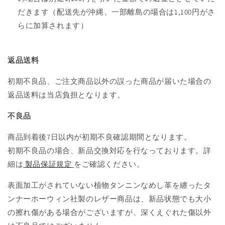
だきます（配送先が沖縄、一部離島の場合は1,100円がさ
らに加算されます）
返品送料
初期不良品、ご注文商品以外の誤った商品が届いた場合の
返品送料は当店負担となります。
不良品
商品到着後7日以内が初期不良確認期間となります。
初期不良品の場合、新品交換対応を行なっております。詳
細は
製品保証規定
をご確認ください。
表面加工がされていない植物タンニンなめし革を纏ったタ
ンナーホーウィン社製のレザー商品は、新品状態でも大小
の擦れ傷がある場合がございますが、深くえぐれた傷以外